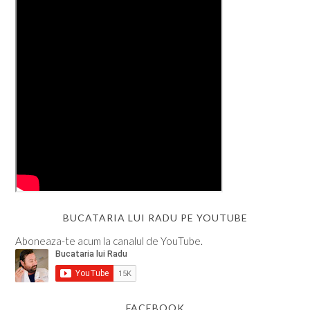
BUCATARIA LUI RADU PE YOUTUBE
Aboneaza-te acum la canalul de YouTube.
FACEBOOK