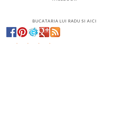
BUCATARIA LUI RADU SI AICI