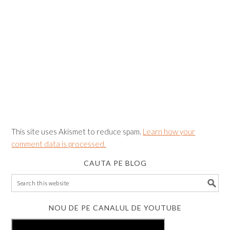
This site uses Akismet to reduce spam.
Learn how your
comment data is processed.
CAUTA PE BLOG
NOU DE PE CANALUL DE YOUTUBE