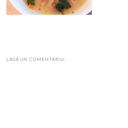
LASA UN COMENTARIU: