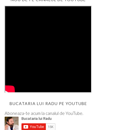
BUCATARIA LUI RADU PE YOUTUBE
Aboneaza-te acum la canalul de YouTube.