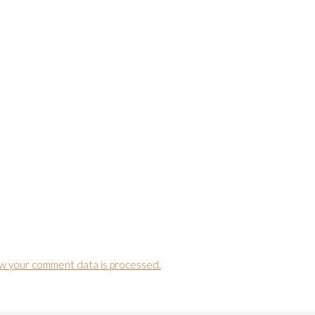
w your comment data is processed.