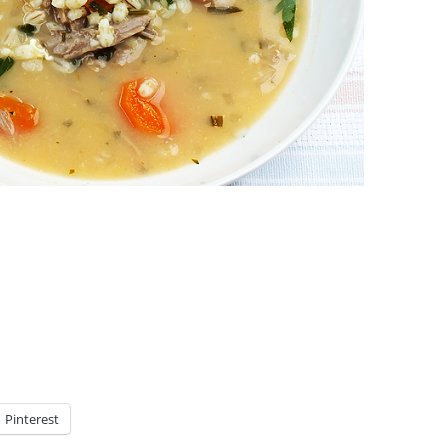
Pinterest