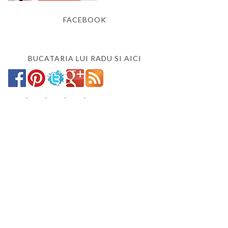
FACEBOOK
BUCATARIA LUI RADU SI AICI