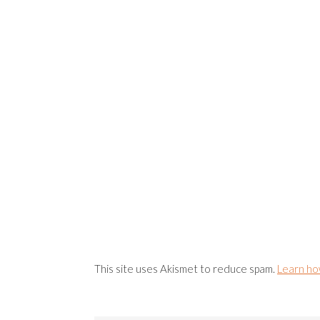
This site uses Akismet to reduce spam.
Learn ho