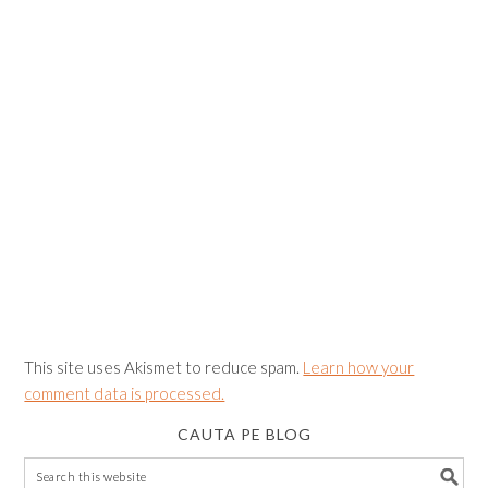
This site uses Akismet to reduce spam.
Learn how your
comment data is processed.
CAUTA PE BLOG