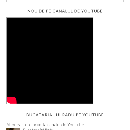
NOU DE PE CANALUL DE YOUTUBE
BUCATARIA LUI RADU PE YOUTUBE
Aboneaza-te acum la canalul de YouTube.