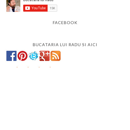
FACEBOOK
BUCATARIA LUI RADU SI AICI