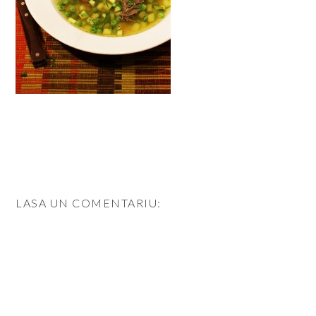
LASA UN COMENTARIU: