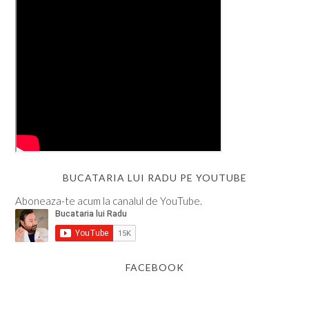
BUCATARIA LUI RADU PE YOUTUBE
Aboneaza-te acum la canalul de YouTube.
FACEBOOK