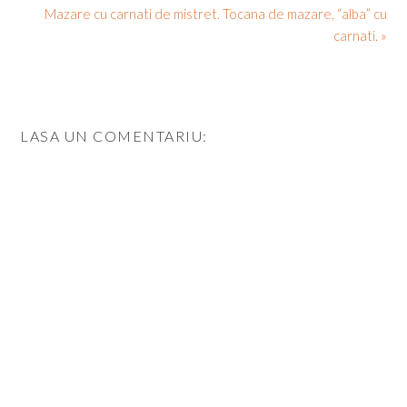
Mazare cu carnati de mistret. Tocana de mazare, “alba” cu
carnati. »
LASA UN COMENTARIU: