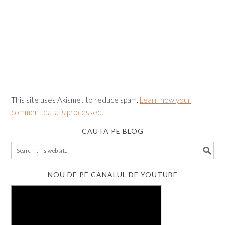
This site uses Akismet to reduce spam.
Learn how your
comment data is processed.
CAUTA PE BLOG
NOU DE PE CANALUL DE YOUTUBE