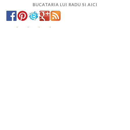
BUCATARIA LUI RADU SI AICI