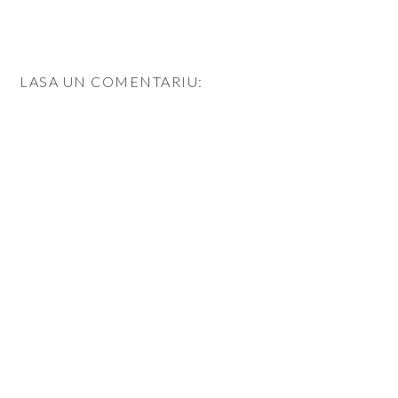
LASA UN COMENTARIU: