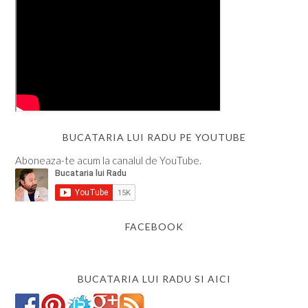
BUCATARIA LUI RADU PE YOUTUBE
Aboneaza-te acum la canalul de YouTube.
FACEBOOK
BUCATARIA LUI RADU SI AICI