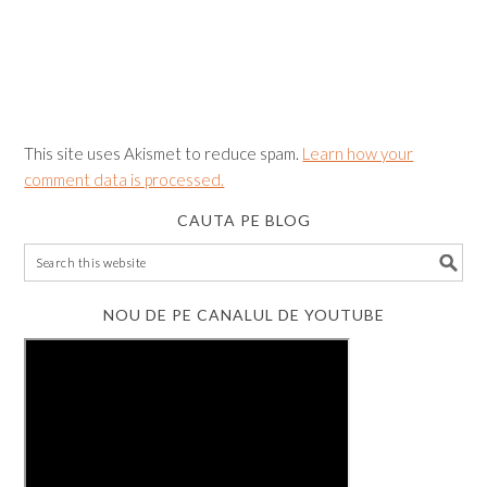
This site uses Akismet to reduce spam.
Learn how your
comment data is processed.
CAUTA PE BLOG
NOU DE PE CANALUL DE YOUTUBE