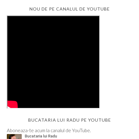
NOU DE PE CANALUL DE YOUTUBE
BUCATARIA LUI RADU PE YOUTUBE
Aboneaza-te acum la canalul de YouTube.