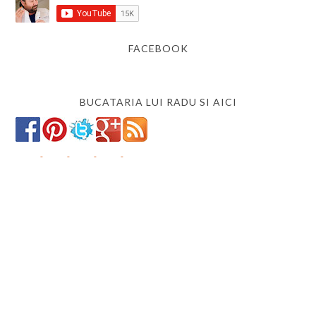
FACEBOOK
BUCATARIA LUI RADU SI AICI