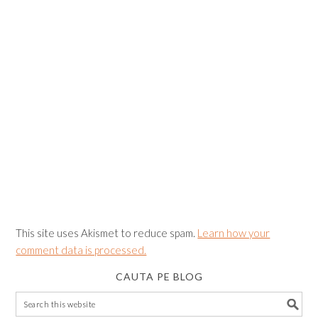
This site uses Akismet to reduce spam.
Learn how your
comment data is processed.
CAUTA PE BLOG