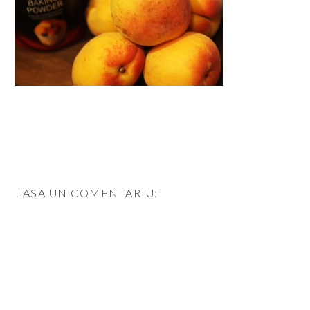
LASA UN COMENTARIU: