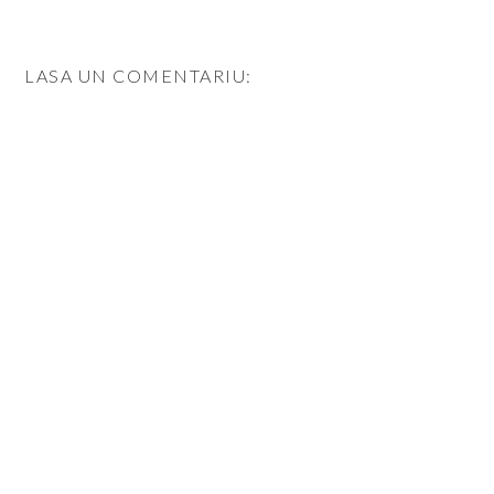
LASA UN COMENTARIU: