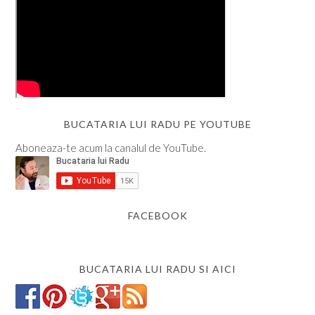
BUCATARIA LUI RADU PE YOUTUBE
Aboneaza-te acum la canalul de YouTube.
FACEBOOK
BUCATARIA LUI RADU SI AICI