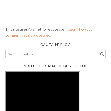
This site uses Akismet to reduce spam.
Learn how your
comment data is processed.
CAUTA PE BLOG
NOU DE PE CANALUL DE YOUTUBE