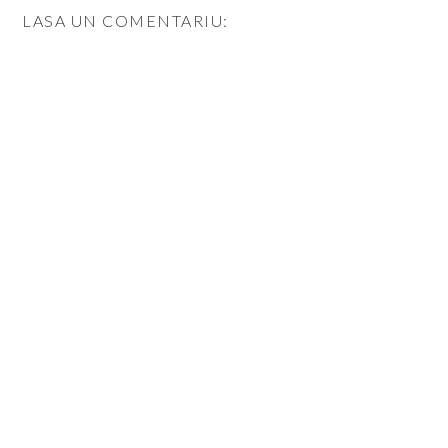
LASA UN COMENTARIU: