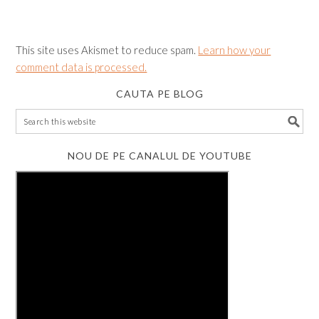
This site uses Akismet to reduce spam.
Learn how your
comment data is processed.
CAUTA PE BLOG
NOU DE PE CANALUL DE YOUTUBE