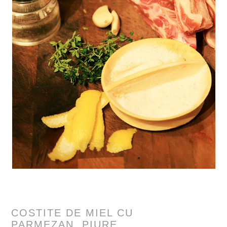
COSTITE DE MIEL CU
PARMEZAN, PIURE