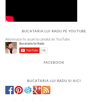
BUCATARIA LUI RADU PE YOUTUBE
Aboneaza-te acum la canalul de YouTube.
FACEBOOK
BUCATARIA LUI RADU SI AICI