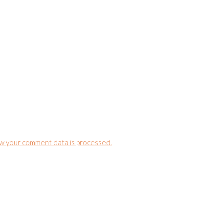
w your comment data is processed.