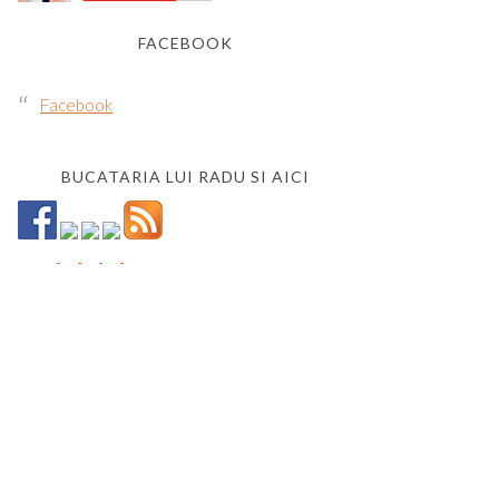
FACEBOOK
Facebook
BUCATARIA LUI RADU SI AICI