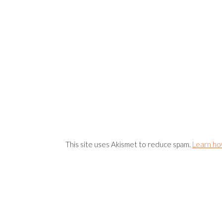
This site uses Akismet to reduce spam.
Learn ho