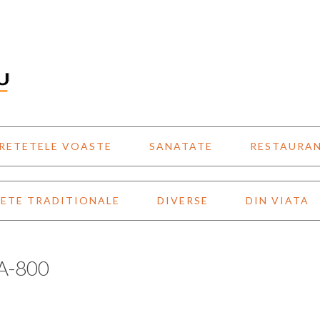
RETETELE VOASTE
SANATATE
RESTAURA
ETE TRADITIONALE
DIVERSE
DIN VIATA
A-800