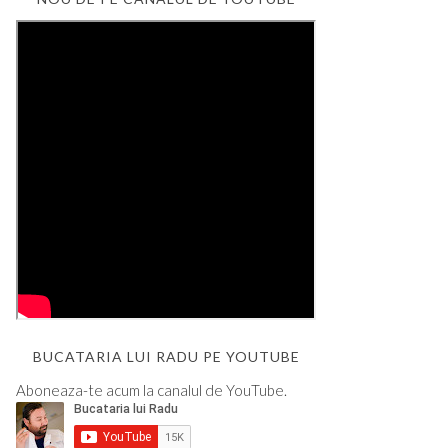
BUCATARIA LUI RADU PE YOUTUBE
Aboneaza-te acum la canalul de YouTube.