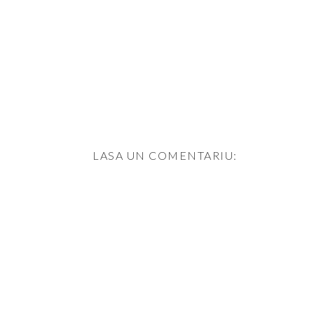
LASA UN COMENTARIU: