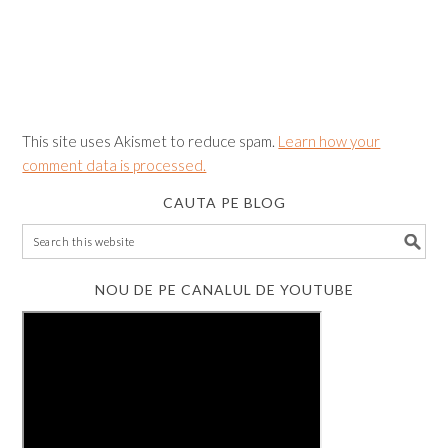
This site uses Akismet to reduce spam.
Learn how your
comment data is processed.
CAUTA PE BLOG
NOU DE PE CANALUL DE YOUTUBE