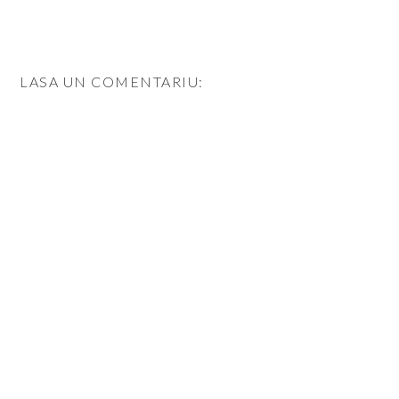
LASA UN COMENTARIU: