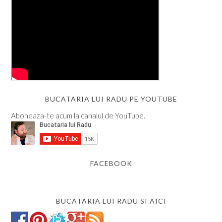
BUCATARIA LUI RADU PE YOUTUBE
Aboneaza-te acum la canalul de YouTube.
FACEBOOK
BUCATARIA LUI RADU SI AICI