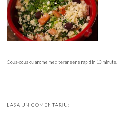
Cous-cous cu arome mediteraneene rapid in 10 minute.
LASA UN COMENTARIU: