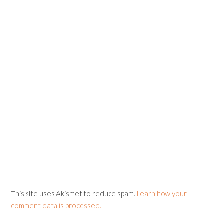
This site uses Akismet to reduce spam.
Learn how your
comment data is processed.