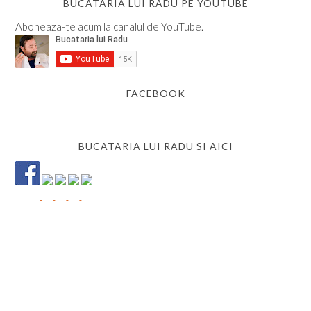
BUCATARIA LUI RADU PE YOUTUBE
Aboneaza-te acum la canalul de YouTube.
FACEBOOK
BUCATARIA LUI RADU SI AICI