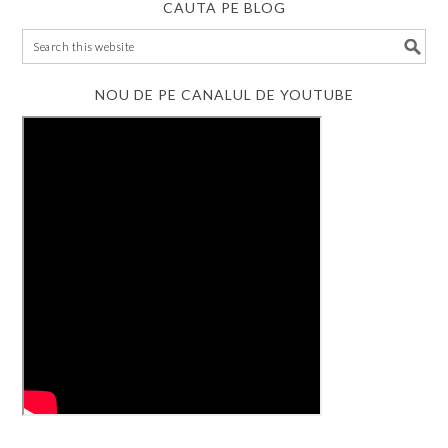
CAUTA PE BLOG
NOU DE PE CANALUL DE YOUTUBE