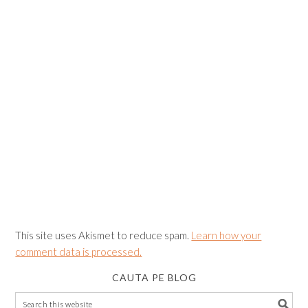
This site uses Akismet to reduce spam.
Learn how your
comment data is processed.
CAUTA PE BLOG