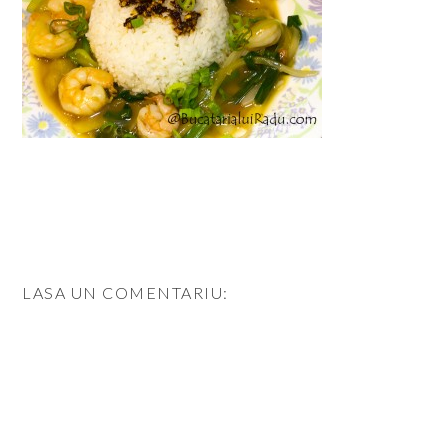
LASA UN COMENTARIU: