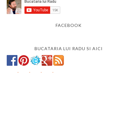
FACEBOOK
BUCATARIA LUI RADU SI AICI