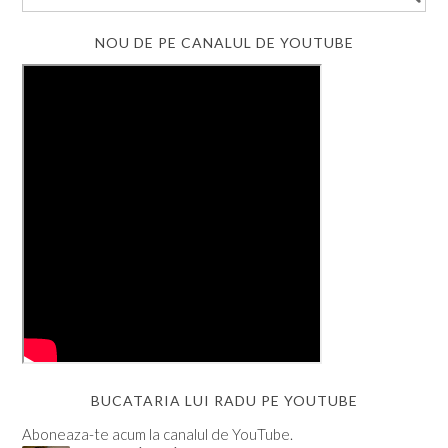
NOU DE PE CANALUL DE YOUTUBE
BUCATARIA LUI RADU PE YOUTUBE
Aboneaza-te acum la canalul de YouTube.