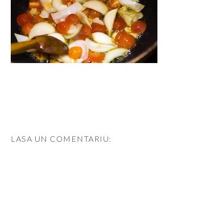
LASA UN COMENTARIU: