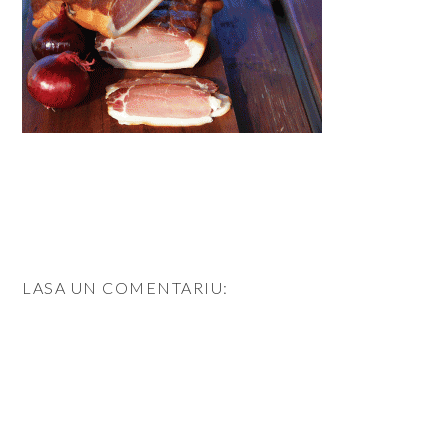
LASA UN COMENTARIU: