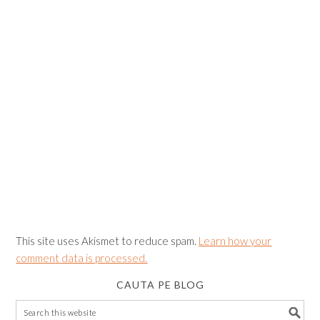
This site uses Akismet to reduce spam.
Learn how your
comment data is processed.
CAUTA PE BLOG