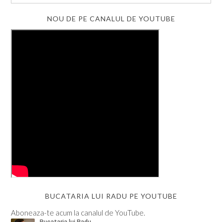
NOU DE PE CANALUL DE YOUTUBE
BUCATARIA LUI RADU PE YOUTUBE
Aboneaza-te acum la canalul de YouTube.