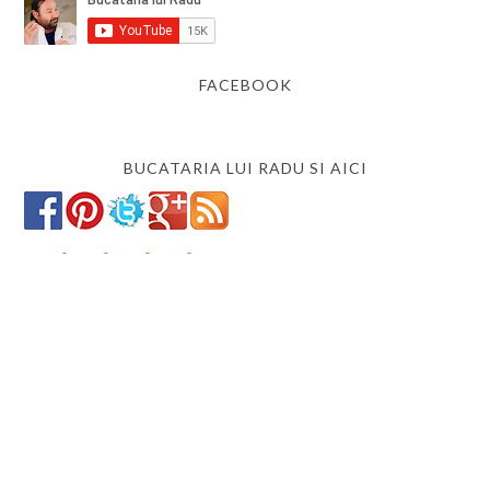
FACEBOOK
BUCATARIA LUI RADU SI AICI