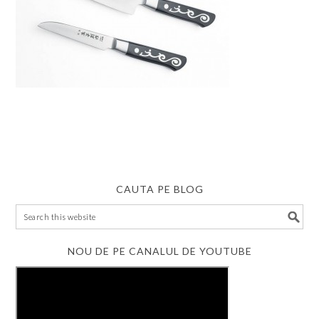
CAUTA PE BLOG
NOU DE PE CANALUL DE YOUTUBE