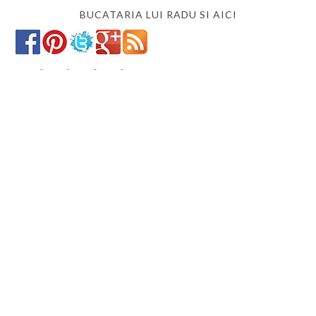
BUCATARIA LUI RADU SI AICI