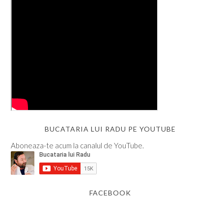
BUCATARIA LUI RADU PE YOUTUBE
Aboneaza-te acum la canalul de YouTube.
FACEBOOK