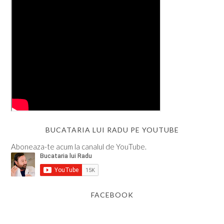
BUCATARIA LUI RADU PE YOUTUBE
Aboneaza-te acum la canalul de YouTube.
FACEBOOK