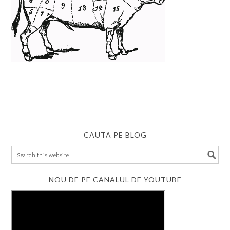
CAUTA PE BLOG
NOU DE PE CANALUL DE YOUTUBE