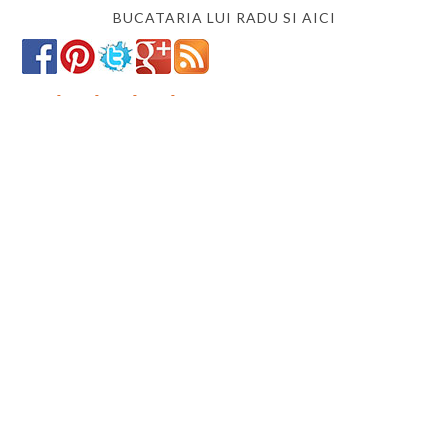
BUCATARIA LUI RADU SI AICI