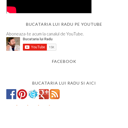
BUCATARIA LUI RADU PE YOUTUBE
Aboneaza-te acum la canalul de YouTube.
FACEBOOK
BUCATARIA LUI RADU SI AICI