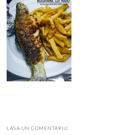
LASA UN COMENTARIU: