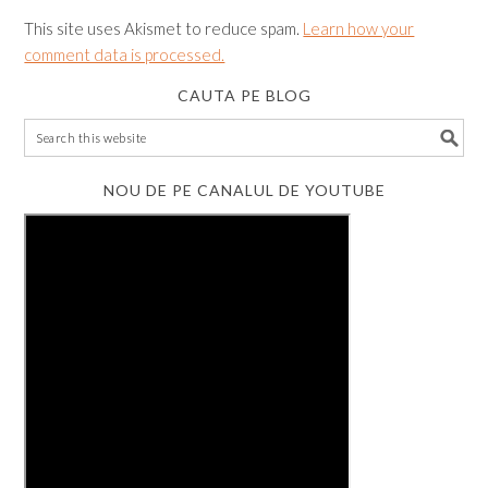
This site uses Akismet to reduce spam.
Learn how your
comment data is processed.
CAUTA PE BLOG
NOU DE PE CANALUL DE YOUTUBE