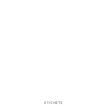
ETICHETE