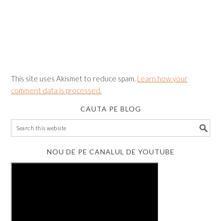
This site uses Akismet to reduce spam.
Learn how your
comment data is processed.
CAUTA PE BLOG
NOU DE PE CANALUL DE YOUTUBE