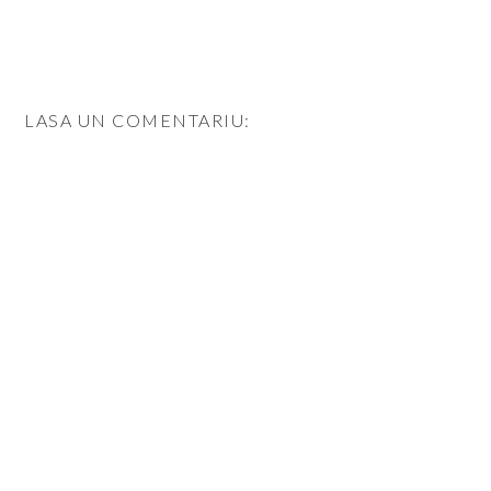
LASA UN COMENTARIU: