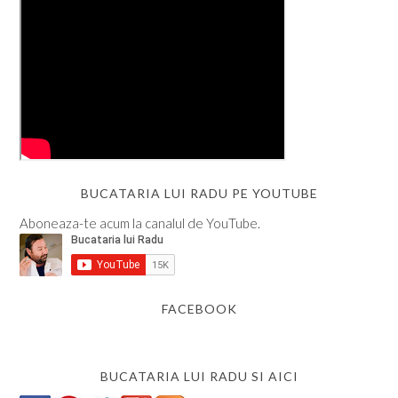
BUCATARIA LUI RADU PE YOUTUBE
Aboneaza-te acum la canalul de YouTube.
FACEBOOK
BUCATARIA LUI RADU SI AICI