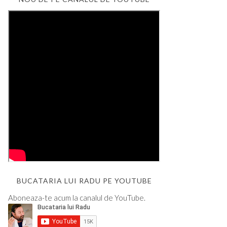
BUCATARIA LUI RADU PE YOUTUBE
Aboneaza-te acum la canalul de YouTube.