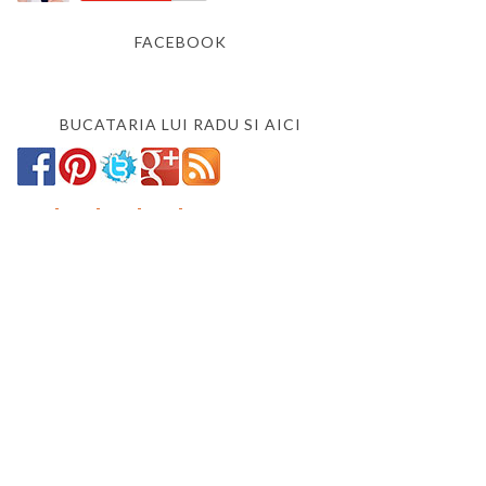
FACEBOOK
BUCATARIA LUI RADU SI AICI