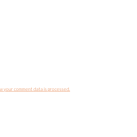
w your comment data is processed.