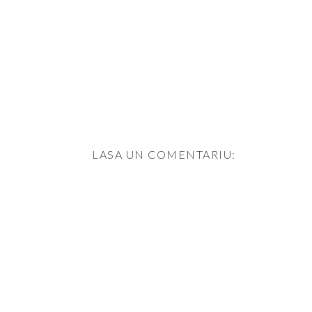
LASA UN COMENTARIU: