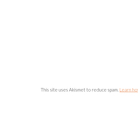
This site uses Akismet to reduce spam.
Learn ho