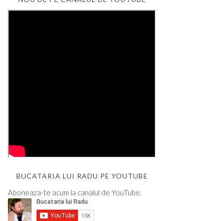
BUCATARIA LUI RADU PE YOUTUBE
Aboneaza-te acum la canalul de YouTube.