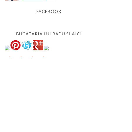
FACEBOOK
BUCATARIA LUI RADU SI AICI