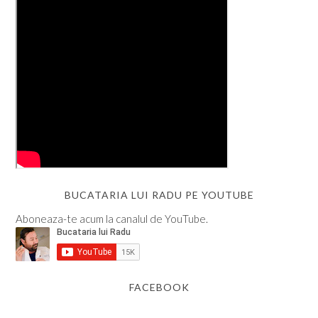
BUCATARIA LUI RADU PE YOUTUBE
Aboneaza-te acum la canalul de YouTube.
FACEBOOK