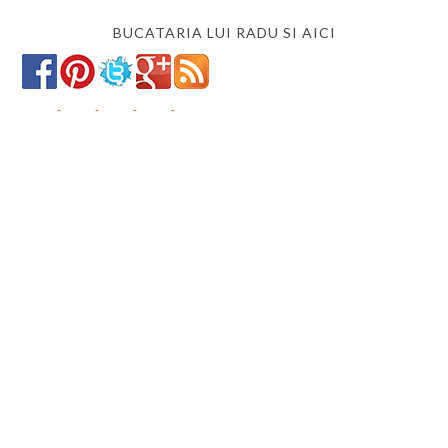
BUCATARIA LUI RADU SI AICI