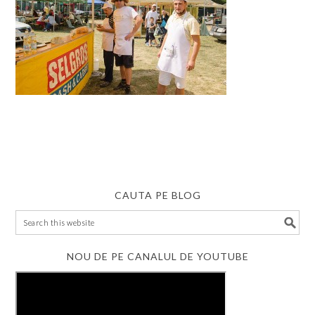
CAUTA PE BLOG
NOU DE PE CANALUL DE YOUTUBE