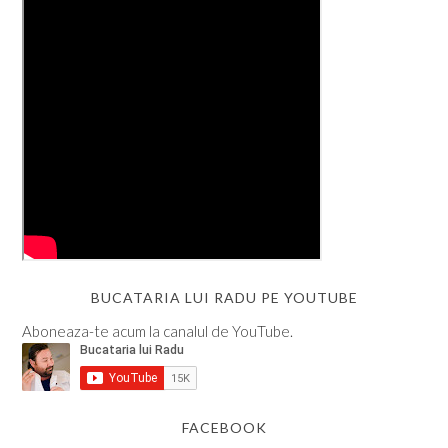
BUCATARIA LUI RADU PE YOUTUBE
Aboneaza-te acum la canalul de YouTube.
FACEBOOK