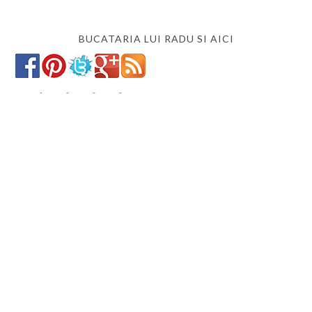
BUCATARIA LUI RADU SI AICI