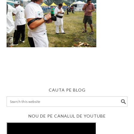
CAUTA PE BLOG
NOU DE PE CANALUL DE YOUTUBE