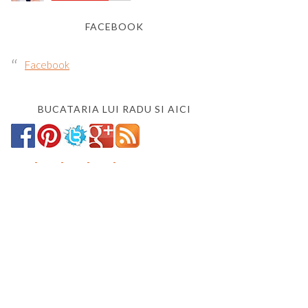
FACEBOOK
Facebook
BUCATARIA LUI RADU SI AICI