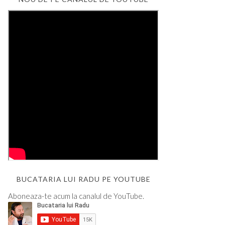
BUCATARIA LUI RADU PE YOUTUBE
Aboneaza-te acum la canalul de YouTube.