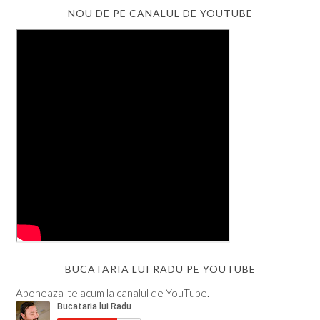
NOU DE PE CANALUL DE YOUTUBE
BUCATARIA LUI RADU PE YOUTUBE
Aboneaza-te acum la canalul de YouTube.