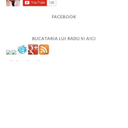
FACEBOOK
BUCATARIA LUI RADU SI AICI