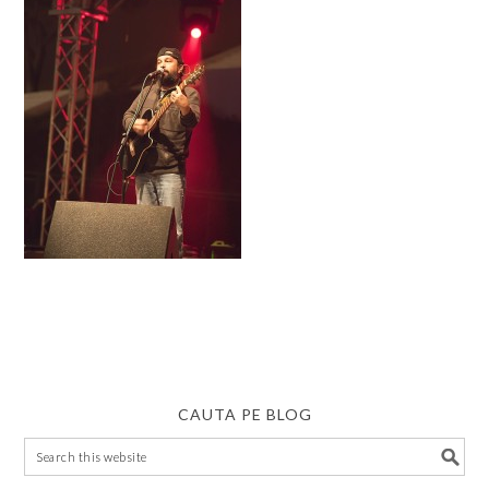
CAUTA PE BLOG