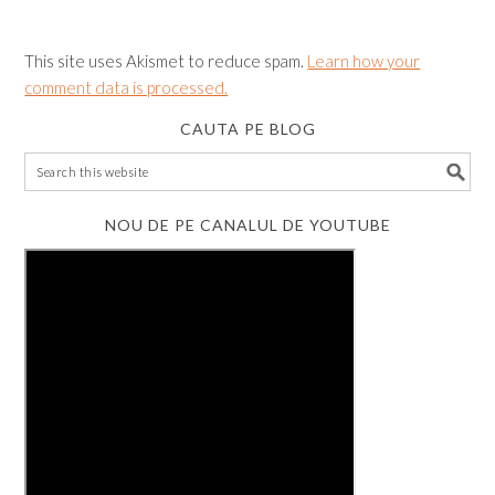
This site uses Akismet to reduce spam.
Learn how your
comment data is processed.
CAUTA PE BLOG
NOU DE PE CANALUL DE YOUTUBE