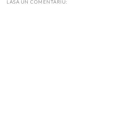
LASA UN COMENTARIU: