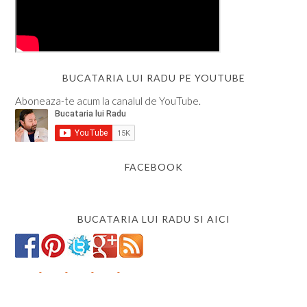
BUCATARIA LUI RADU PE YOUTUBE
Aboneaza-te acum la canalul de YouTube.
FACEBOOK
BUCATARIA LUI RADU SI AICI