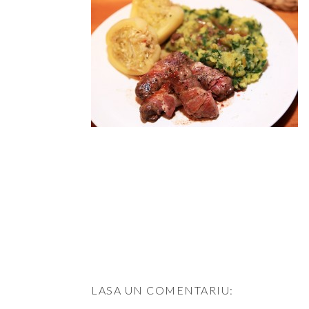
LASA UN COMENTARIU: