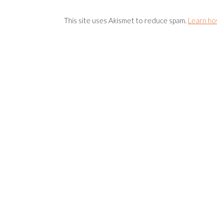
This site uses Akismet to reduce spam.
Learn ho