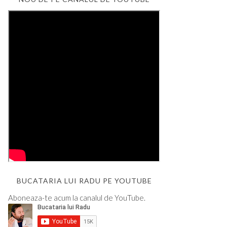
BUCATARIA LUI RADU PE YOUTUBE
Aboneaza-te acum la canalul de YouTube.