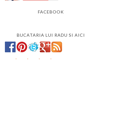
FACEBOOK
BUCATARIA LUI RADU SI AICI