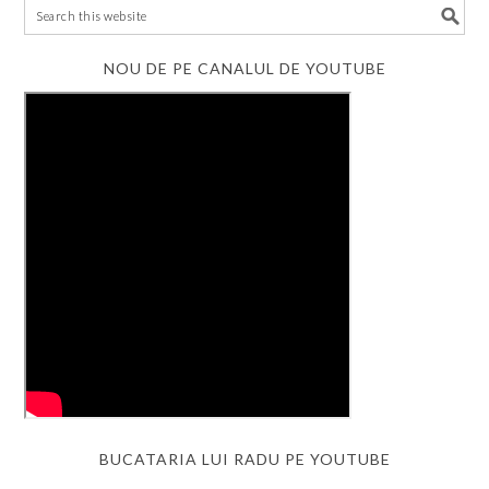
NOU DE PE CANALUL DE YOUTUBE
BUCATARIA LUI RADU PE YOUTUBE