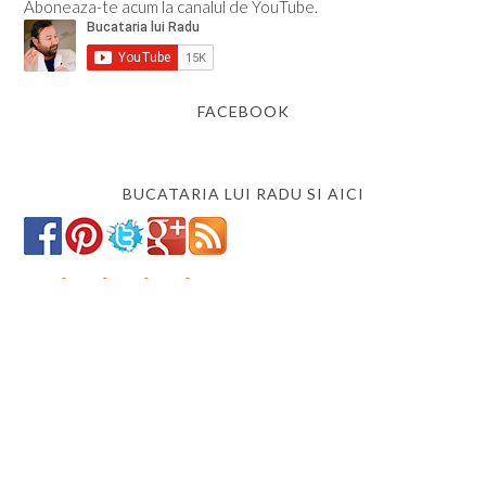
Aboneaza-te acum la canalul de YouTube.
FACEBOOK
BUCATARIA LUI RADU SI AICI