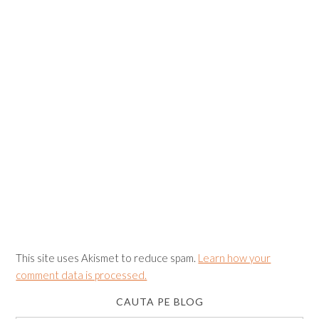
This site uses Akismet to reduce spam.
Learn how your
comment data is processed.
CAUTA PE BLOG