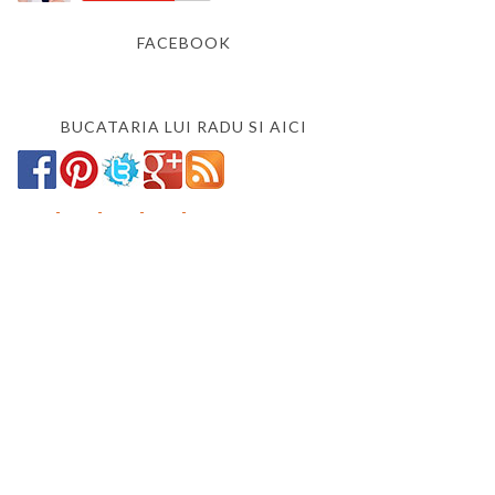
FACEBOOK
BUCATARIA LUI RADU SI AICI