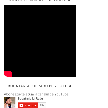
BUCATARIA LUI RADU PE YOUTUBE
Aboneaza-te acum la canalul de YouTube.