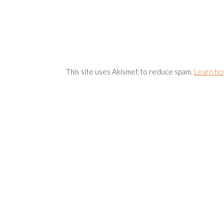
This site uses Akismet to reduce spam.
Learn ho