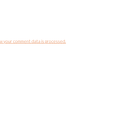
w your comment data is processed.