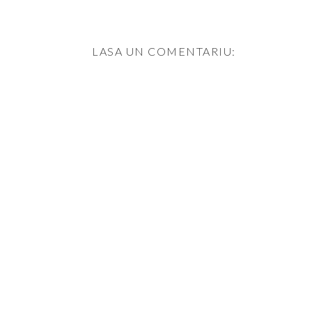
LASA UN COMENTARIU: