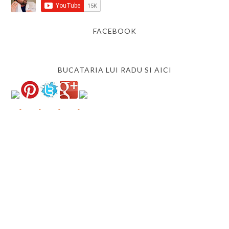
FACEBOOK
BUCATARIA LUI RADU SI AICI