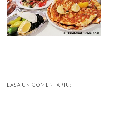
LASA UN COMENTARIU: