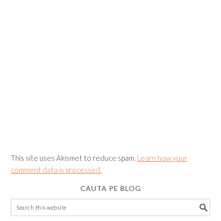
This site uses Akismet to reduce spam.
Learn how your
comment data is processed.
CAUTA PE BLOG