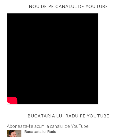
NOU DE PE CANALUL DE YOUTUBE
BUCATARIA LUI RADU PE YOUTUBE
Aboneaza-te acum la canalul de YouTube.