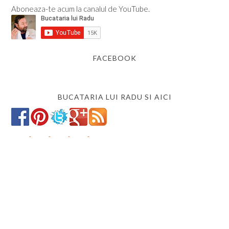
Aboneaza-te acum la canalul de YouTube.
FACEBOOK
BUCATARIA LUI RADU SI AICI