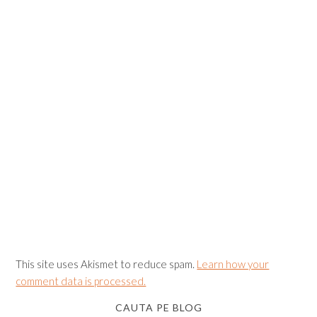
This site uses Akismet to reduce spam.
Learn how your
comment data is processed.
CAUTA PE BLOG