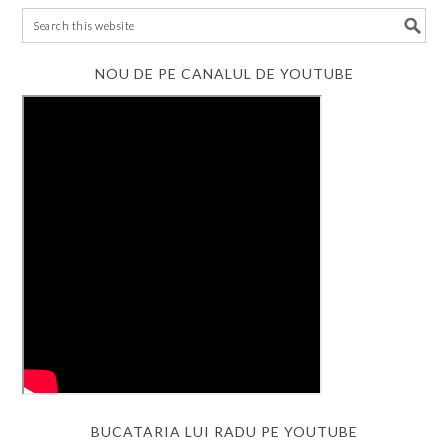
NOU DE PE CANALUL DE YOUTUBE
BUCATARIA LUI RADU PE YOUTUBE