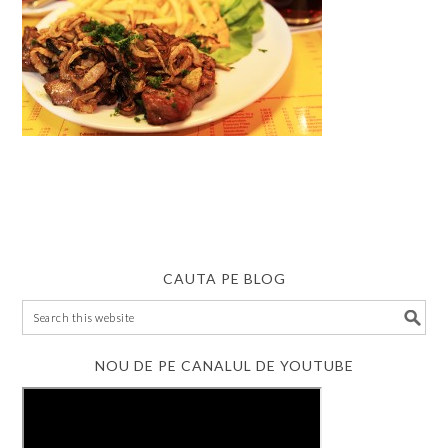
CAUTA PE BLOG
NOU DE PE CANALUL DE YOUTUBE