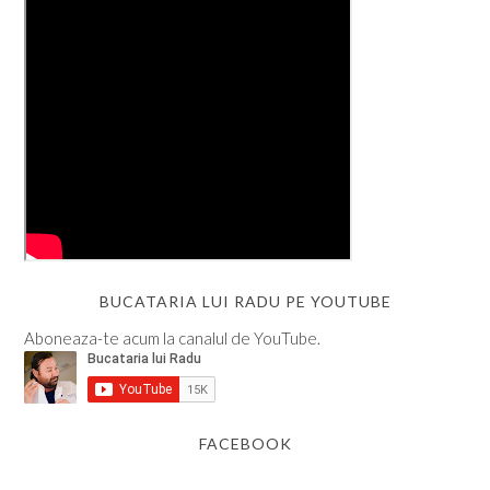
BUCATARIA LUI RADU PE YOUTUBE
Aboneaza-te acum la canalul de YouTube.
FACEBOOK