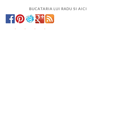
BUCATARIA LUI RADU SI AICI