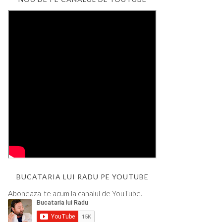
BUCATARIA LUI RADU PE YOUTUBE
Aboneaza-te acum la canalul de YouTube.