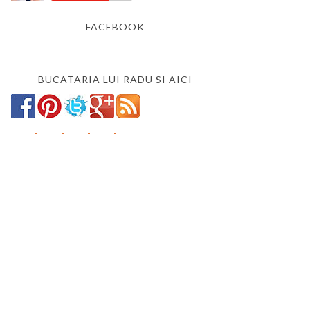
FACEBOOK
BUCATARIA LUI RADU SI AICI