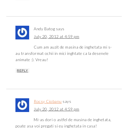
Andy Batog
says
July 20, 2012 at 4:59 pm
Cum am auzit de masina de inghetata mi s-
au transformat ochii in mici inghtate ca la desenele
animate :). Vreau!
REPLY
Rocsy Ciobanu
says
July 20, 2012 at 4:59 pm
Mi-as dori o astfel de masina de inghetata,
poate asa voi pregati si eu inghetata in casa!