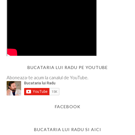
BUCATARIA LUI RADU PE YOUTUBE
Aboneaza-te acum la canalul de YouTube.
FACEBOOK
BUCATARIA LUI RADU SI AICI