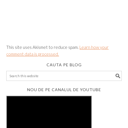
This site uses Akismet to reduce spam.
Learn how your
comment data is processed.
CAUTA PE BLOG
NOU DE PE CANALUL DE YOUTUBE