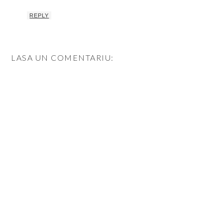
REPLY
LASA UN COMENTARIU: