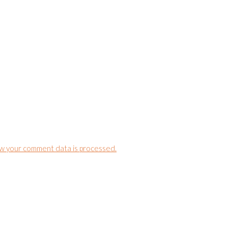
w your comment data is processed.