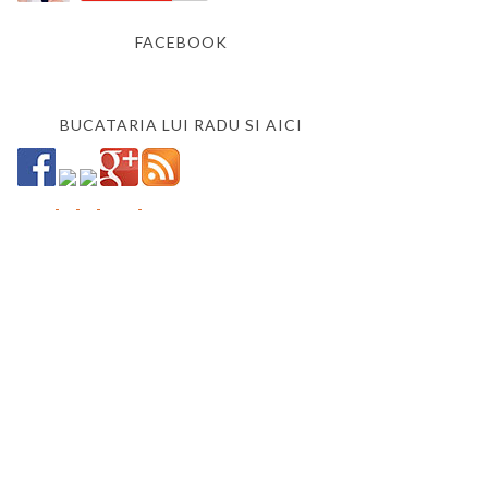
FACEBOOK
BUCATARIA LUI RADU SI AICI