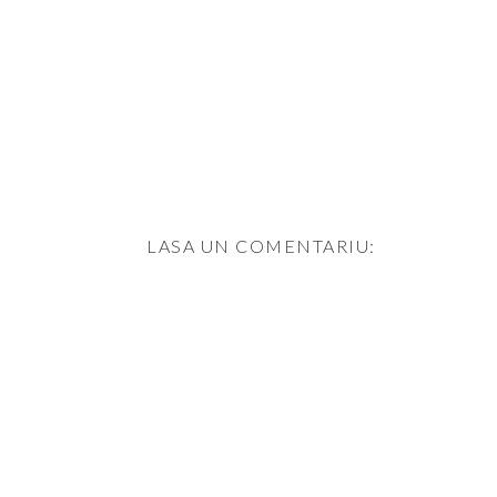
LASA UN COMENTARIU: