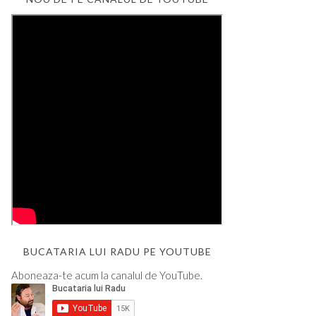
BUCATARIA LUI RADU PE YOUTUBE
Aboneaza-te acum la canalul de YouTube.