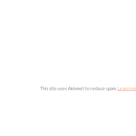
This site uses Akismet to reduce spam.
Learn ho