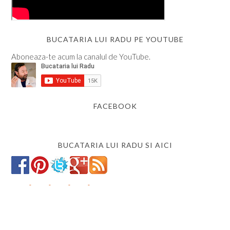
BUCATARIA LUI RADU PE YOUTUBE
Aboneaza-te acum la canalul de YouTube.
FACEBOOK
BUCATARIA LUI RADU SI AICI