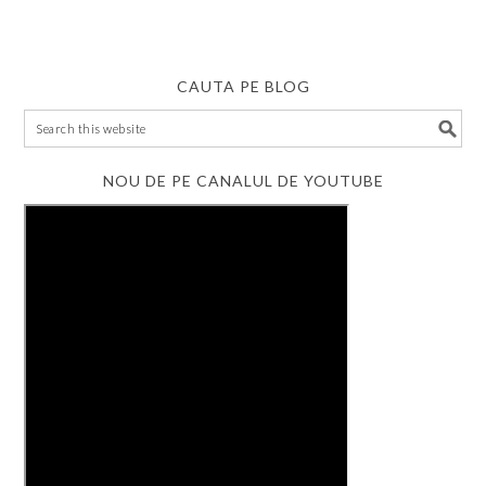
CAUTA PE BLOG
NOU DE PE CANALUL DE YOUTUBE