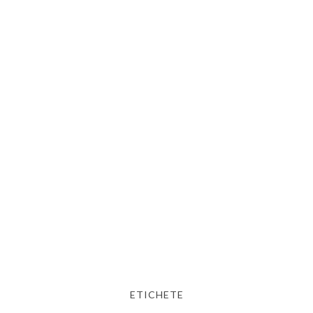
ETICHETE