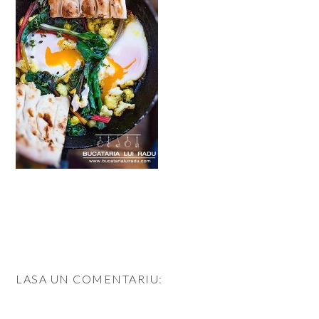
LASA UN COMENTARIU: