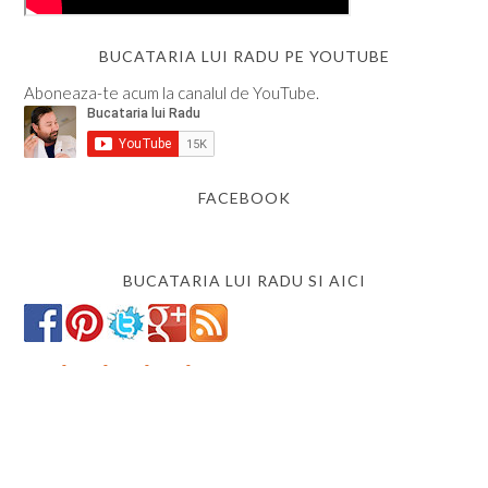
BUCATARIA LUI RADU PE YOUTUBE
Aboneaza-te acum la canalul de YouTube.
FACEBOOK
BUCATARIA LUI RADU SI AICI