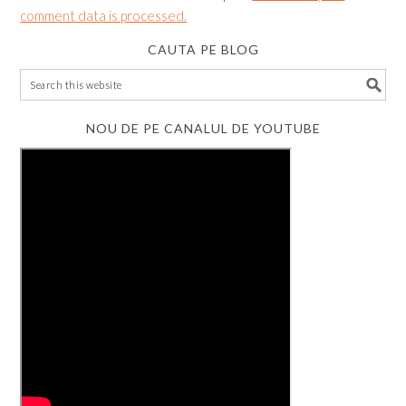
comment data is processed.
CAUTA PE BLOG
NOU DE PE CANALUL DE YOUTUBE