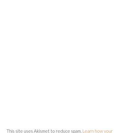
This site uses Akismet to reduce spam.
Learn how your