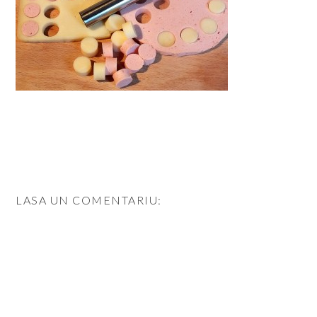
LASA UN COMENTARIU: