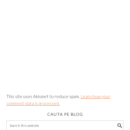
This site uses Akismet to reduce spam.
Learn how your
comment data is processed.
CAUTA PE BLOG