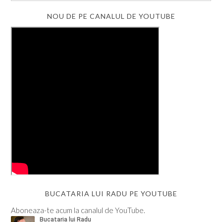
NOU DE PE CANALUL DE YOUTUBE
BUCATARIA LUI RADU PE YOUTUBE
Aboneaza-te acum la canalul de YouTube.