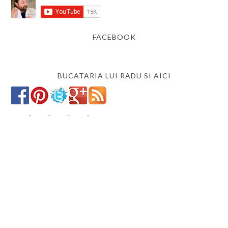
FACEBOOK
BUCATARIA LUI RADU SI AICI