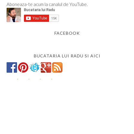
Aboneaza-te acum la canalul de YouTube.
FACEBOOK
BUCATARIA LUI RADU SI AICI