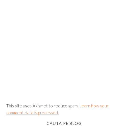
This site uses Akismet to reduce spam.
Learn how your
comment data is processed.
CAUTA PE BLOG