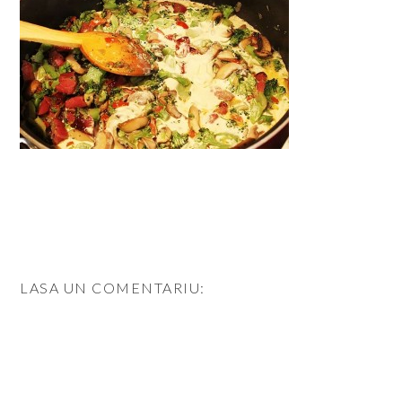
LASA UN COMENTARIU: