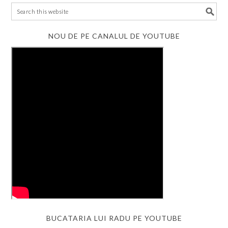
NOU DE PE CANALUL DE YOUTUBE
BUCATARIA LUI RADU PE YOUTUBE