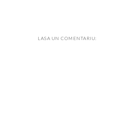
LASA UN COMENTARIU: