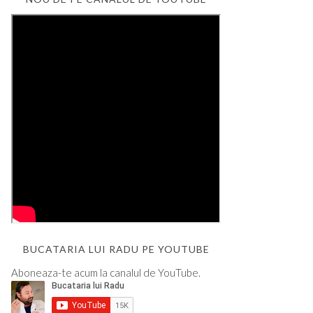
BUCATARIA LUI RADU PE YOUTUBE
Aboneaza-te acum la canalul de YouTube.