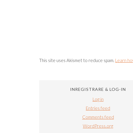
This site uses Akismet to reduce spam.
Learn ho
INREGISTRARE & LOG-IN
Log in
Entries feed
Comments feed
WordPress.org