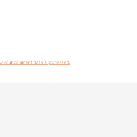
w your comment data is processed.