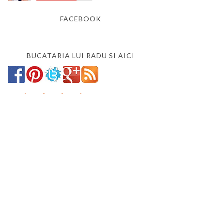
FACEBOOK
BUCATARIA LUI RADU SI AICI