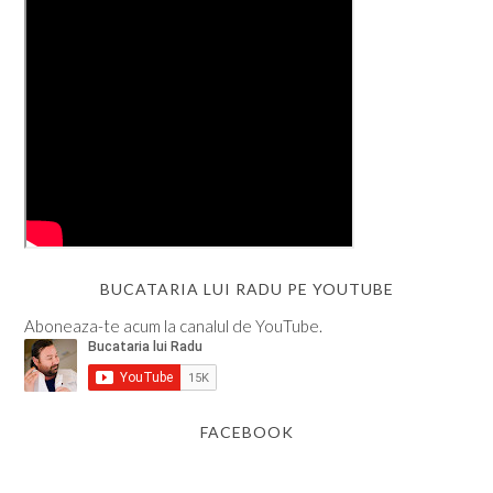
BUCATARIA LUI RADU PE YOUTUBE
Aboneaza-te acum la canalul de YouTube.
FACEBOOK