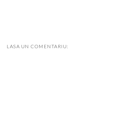
LASA UN COMENTARIU: