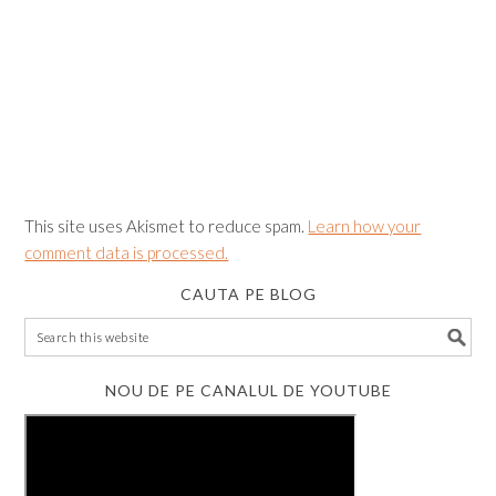
This site uses Akismet to reduce spam.
Learn how your
comment data is processed.
CAUTA PE BLOG
NOU DE PE CANALUL DE YOUTUBE