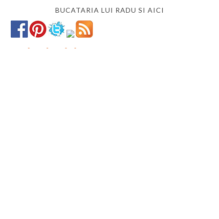
BUCATARIA LUI RADU SI AICI