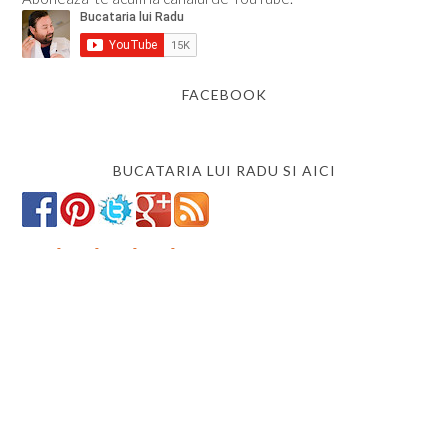
FACEBOOK
BUCATARIA LUI RADU SI AICI