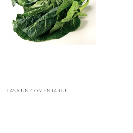
LASA UN COMENTARIU: