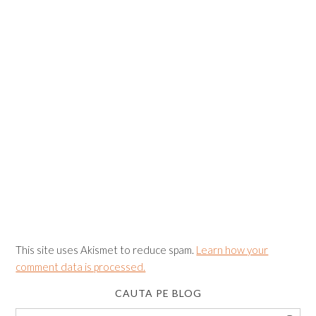
This site uses Akismet to reduce spam.
Learn how your
comment data is processed.
CAUTA PE BLOG