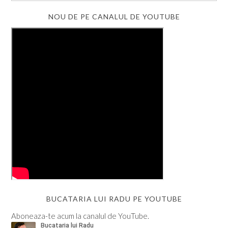
NOU DE PE CANALUL DE YOUTUBE
BUCATARIA LUI RADU PE YOUTUBE
Aboneaza-te acum la canalul de YouTube.