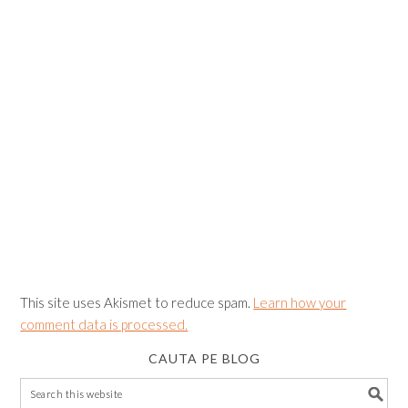
This site uses Akismet to reduce spam.
Learn how your
comment data is processed.
CAUTA PE BLOG