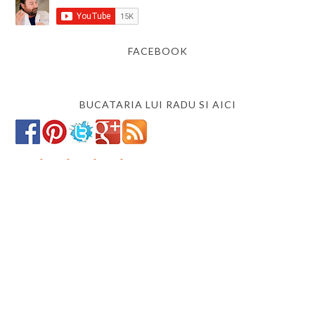
FACEBOOK
BUCATARIA LUI RADU SI AICI