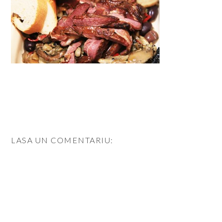
LASA UN COMENTARIU: