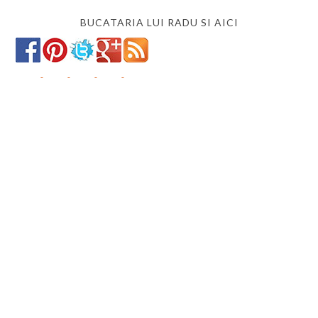
BUCATARIA LUI RADU SI AICI