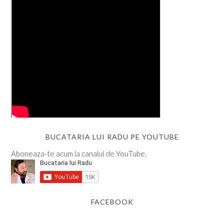
BUCATARIA LUI RADU PE YOUTUBE
Aboneaza-te acum la canalul de YouTube.
FACEBOOK