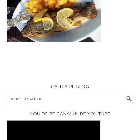
CAUTA PE BLOG
NOU DE PE CANALUL DE YOUTUBE