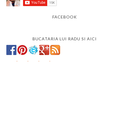
FACEBOOK
BUCATARIA LUI RADU SI AICI