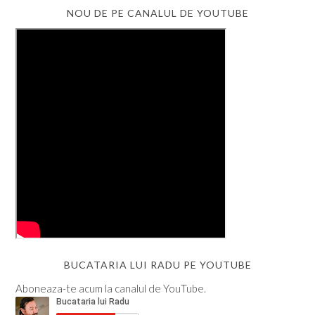
NOU DE PE CANALUL DE YOUTUBE
BUCATARIA LUI RADU PE YOUTUBE
Aboneaza-te acum la canalul de YouTube.