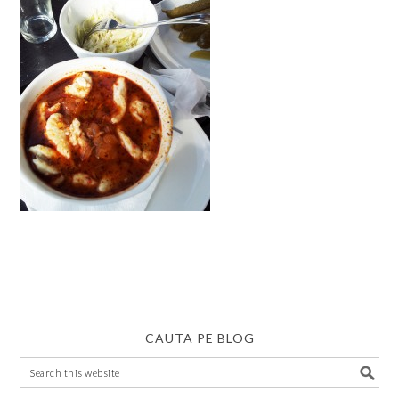
CAUTA PE BLOG