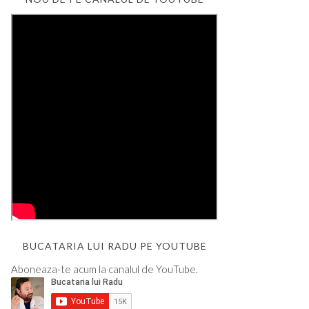
BUCATARIA LUI RADU PE YOUTUBE
Aboneaza-te acum la canalul de YouTube.