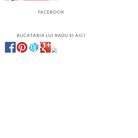
FACEBOOK
BUCATARIA LUI RADU SI AICI