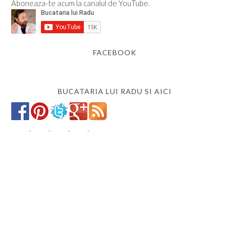
Aboneaza-te acum la canalul de YouTube.
FACEBOOK
BUCATARIA LUI RADU SI AICI