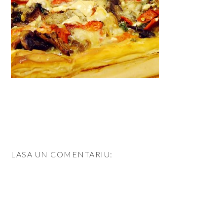
LASA UN COMENTARIU: