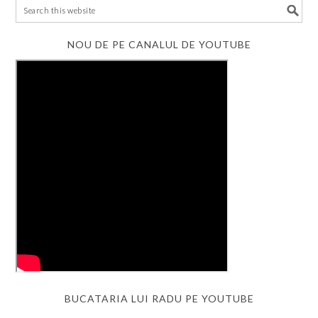
NOU DE PE CANALUL DE YOUTUBE
BUCATARIA LUI RADU PE YOUTUBE