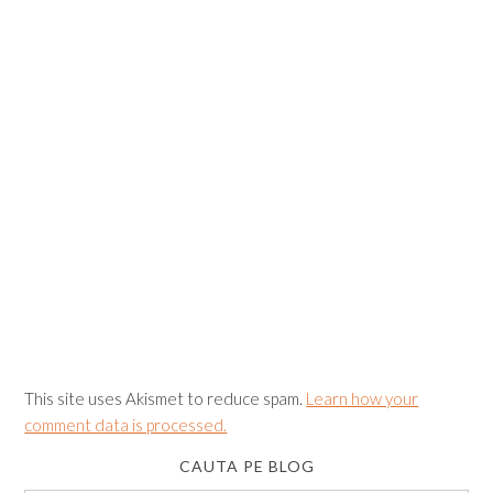
This site uses Akismet to reduce spam.
Learn how your
comment data is processed.
CAUTA PE BLOG