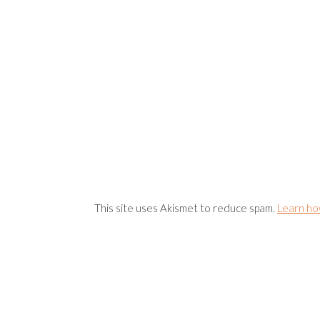
This site uses Akismet to reduce spam.
Learn ho