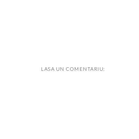
LASA UN COMENTARIU: