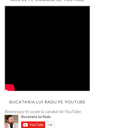
BUCATARIA LUI RADU PE YOUTUBE
Aboneaza-te acum la canalul de YouTube.