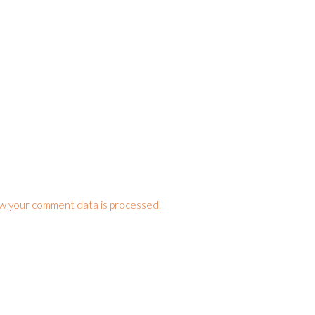
w your comment data is processed.