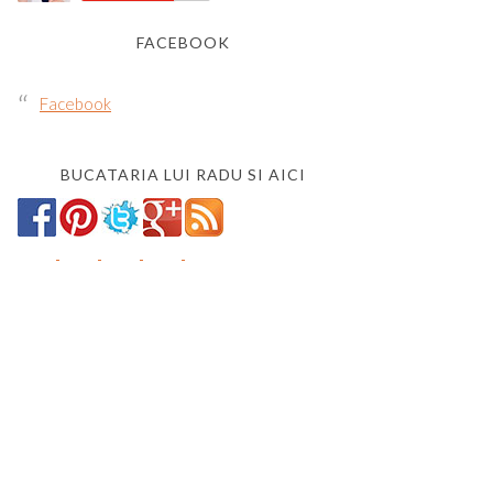
FACEBOOK
Facebook
BUCATARIA LUI RADU SI AICI