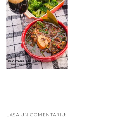
LASA UN COMENTARIU: