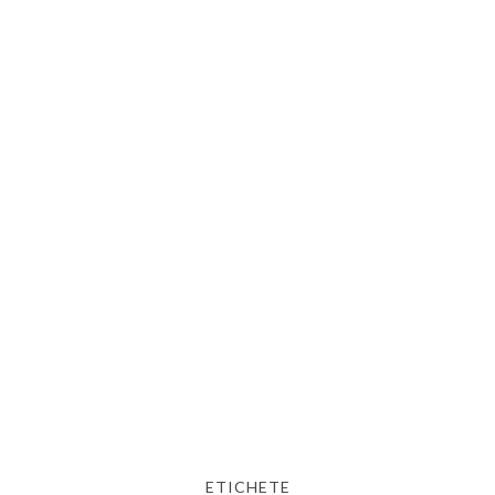
ETICHETE