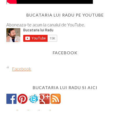
BUCATARIA LUI RADU PE YOUTUBE
Aboneaza-te acum la canalul de YouTube.
FACEBOOK
Facebook
BUCATARIA LUI RADU SI AICI