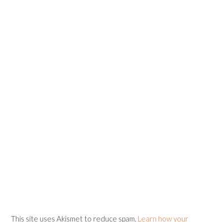
This site uses Akismet to reduce spam.
Learn how your