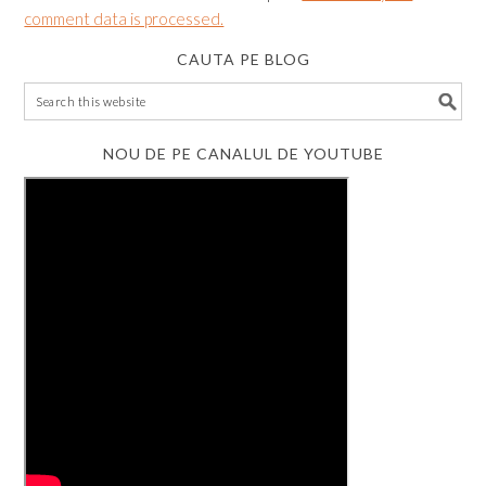
comment data is processed.
CAUTA PE BLOG
NOU DE PE CANALUL DE YOUTUBE