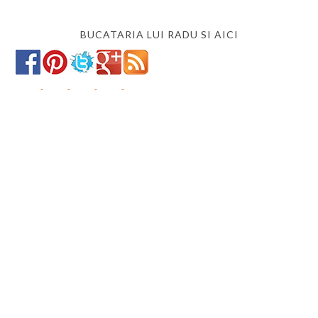
BUCATARIA LUI RADU SI AICI