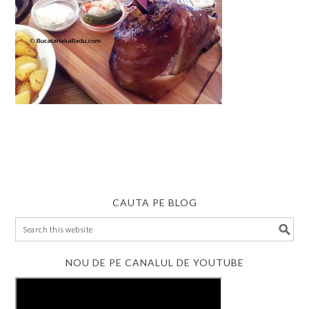
CAUTA PE BLOG
NOU DE PE CANALUL DE YOUTUBE