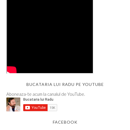
BUCATARIA LUI RADU PE YOUTUBE
Aboneaza-te acum la canalul de YouTube.
FACEBOOK