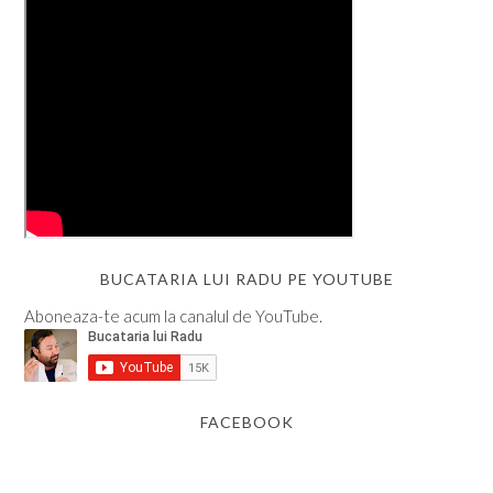
BUCATARIA LUI RADU PE YOUTUBE
Aboneaza-te acum la canalul de YouTube.
FACEBOOK