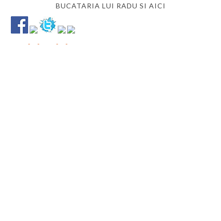
BUCATARIA LUI RADU SI AICI