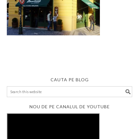
CAUTA PE BLOG
NOU DE PE CANALUL DE YOUTUBE